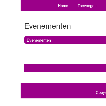
Home
Toevoegen
Evenementen
Evenementen
Copyr